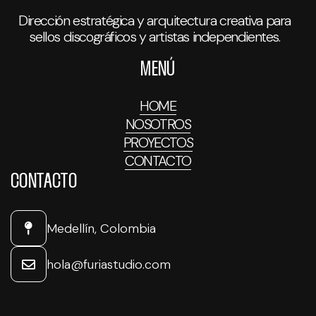
Dirección estratégica y arquitectura creativa para
sellos discográficos y artistas independientes.
MENÚ
HOME
NOSOTROS
PROYECTOS
CONTACTO
CONTACTO
Medellín, Colombia
hola@furiastudio.com