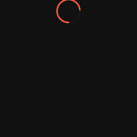
s Reserved.