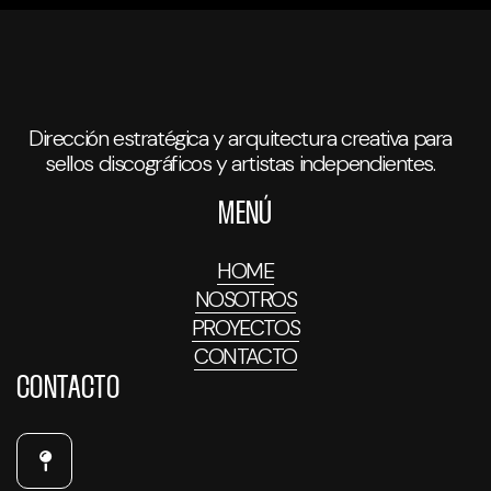
Dirección estratégica y arquitectura creativa para
sellos discográficos y artistas independientes.
MENÚ
HOME
NOSOTROS
PROYECTOS
CONTACTO
CONTACTO