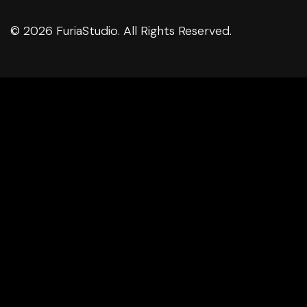
© 2026 FuriaStudio. All Rights Reserved.